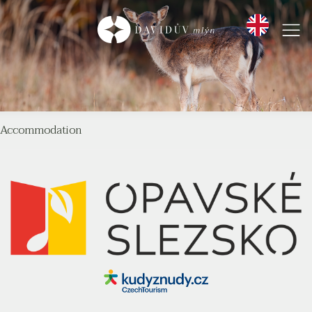
Accommodation